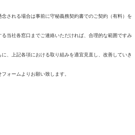
懸念される場合は事前に守秘義務契約書でのご契約（有料）を
する当社各窓口までご連絡いただければ、合理的な範囲ですみ
もに、上記各項における取り組みを適宜見直し、改善していき
せフォームよりお願い致します。