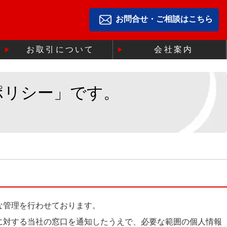
お問合せ・ご相談はこちら
お取引について
会社案内
ポリシー」です。
な管理を行わせております。
に対する当社の窓口を通知したうえで、必要な範囲の個人情報