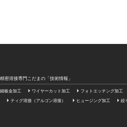
精密溶接専門こだまの「技術情報」
細板金加工
ワイヤーカット加工
フォトエッチング加工
ティグ溶接（アルゴン溶接）
ヒュージング加工
絞