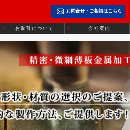
お問合せ・ご相談はこちら
お取引について
会社案内