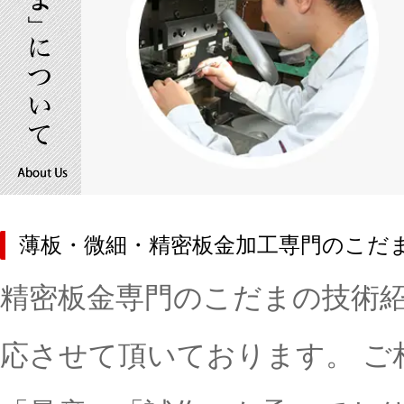
薄板・微細・精密板金加工専門のこだ
精密板金専門のこだまの技術
応させて頂いております。 ご