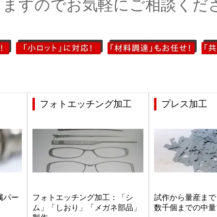
りますのでお気軽にご相談くだ
工
フォトエッチング加工
プレス加工
属パー
フォトエッチング加工：「シ
試作から量産まで
ム」「しおり」「メガネ部品」
数千個までの中量