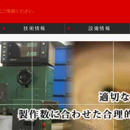
所
にご依頼ください。
技術情報
設備情報