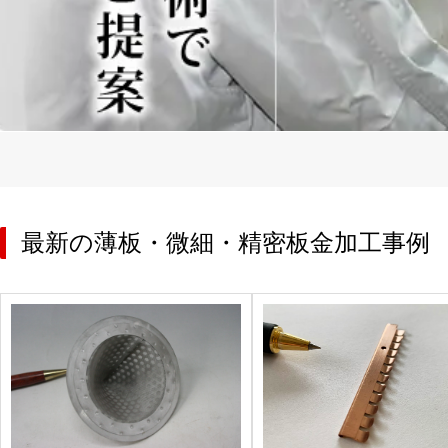
最新の薄板・微細・精密板金加工事例