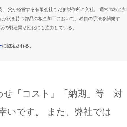
、 父が経営する有限会社こだま製作所に入社。 通常の板金加
な形状を持つ部品の板金加工において、独自の手法を開発す
大阪の製造業活性化にも注力している。
ー
に認定される。
わせ「コスト」「納期」等 対
幸いです。 また、弊社では